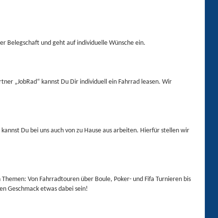
er Belegschaft und geht auf individuelle Wünsche ein.
tner „JobRad“ kannst Du Dir individuell ein Fahrrad leasen. Wir
, kannst Du bei uns auch von zu Hause aus arbeiten. Hierfür stellen wir
n Themen: Von Fahrradtouren über Boule, Poker- und Fifa Turnieren bis
den Geschmack etwas dabei sein!