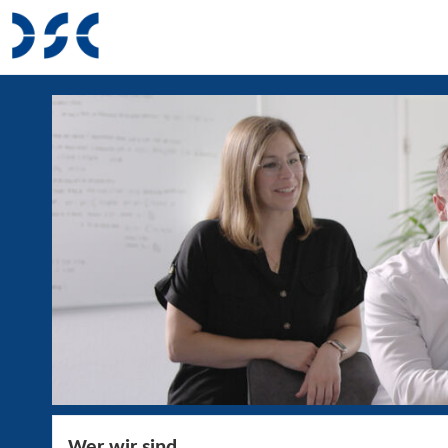
Wer wir sind