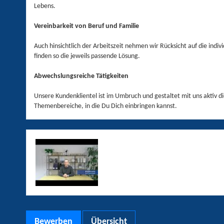
Lebens.
Vereinbarkeit von Beruf und Familie
Auch hinsichtlich der Arbeitszeit nehmen wir Rücksicht auf die indi
finden so die jeweils passende Lösung.
Abwechslungsreiche Tätigkeiten
Unsere Kundenklientel ist im Umbruch und gestaltet mit uns aktiv di
Themenbereiche, in die Du Dich einbringen kannst.
Bewerben
Übersicht