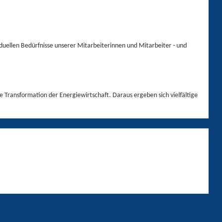
viduellen Bedürfnisse unserer Mitarbeiterinnen und Mitarbeiter - und
e Transformation der Energiewirtschaft. Daraus ergeben sich vielfältige