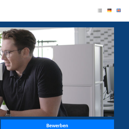
Bewerben