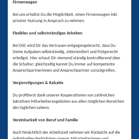
Firmenwagen
Bei uns erhältst Du die Möglichkeit, einen Firmenwagen inkl.
privater Nutzung in Anspruch zu nehmen.
Flexibles und selbstständiges Arbeiten
Bei DSC wird Dir das Vertrauen entgegengebracht, dass Du
Deine Aufgaben selbstständig, zielorientiert und fristgerecht
erledigst. Hier schaut Dir niemand ständig kontrollierend über
die Schulter; gleichzeitig kannst Du immer auf kompetente
Ansprechpartnerinnen und Ansprechpartner zurückgreifen.
Vergünstigungen & Rabatte
Du profitierst dank unserer Kooperationen von zahlreichen
lukrativen Mitarbeiterangeboten aus allen möglichen Bereichen
des täglichen Lebens.
Vereinbarkeit von Beruf und Familie
Auch hinsichtlich der Arbeitszeit nehmen wir Rücksicht auf die
individuellen Bedürfnisse unserer Mitarbeiterinnen und