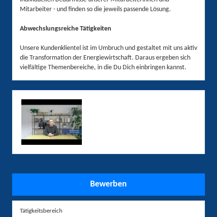
Mitarbeiter - und finden so die jeweils passende Lösung.
Abwechslungsreiche Tätigkeiten
Unsere Kundenklientel ist im Umbruch und gestaltet mit uns aktiv
die Transformation der Energiewirtschaft. Daraus ergeben sich
vielfältige Themenbereiche, in die Du Dich einbringen kannst.
Bewerben
Tätigkeitsbereich