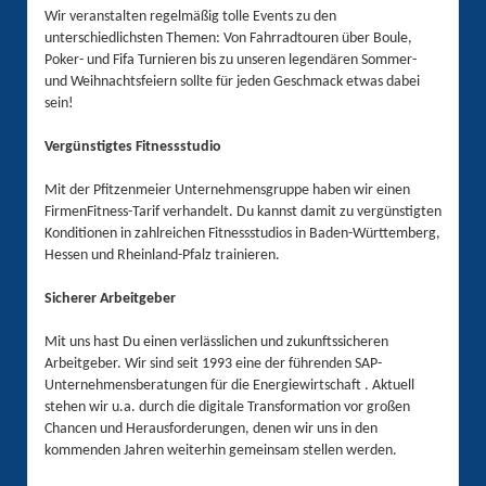
Wir veranstalten regelmäßig tolle Events zu den
unterschiedlichsten Themen: Von Fahrradtouren über Boule,
Poker- und Fifa Turnieren bis zu unseren legendären Sommer-
und Weihnachtsfeiern sollte für jeden Geschmack etwas dabei
sein!
Vergünstigtes Fitnessstudio
Mit der Pfitzenmeier Unternehmensgruppe haben wir einen
FirmenFitness-Tarif verhandelt. Du kannst damit zu vergünstigten
Konditionen in zahlreichen Fitnessstudios in Baden-Württemberg,
Hessen und Rheinland-Pfalz trainieren.
Sicherer Arbeitgeber
Mit uns hast Du einen verlässlichen und zukunftssicheren
Arbeitgeber. Wir sind seit 1993 eine der führenden SAP-
Unternehmensberatungen für die Energiewirtschaft . Aktuell
stehen wir u.a. durch die digitale Transformation vor großen
Chancen und Herausforderungen, denen wir uns in den
kommenden Jahren weiterhin gemeinsam stellen werden.