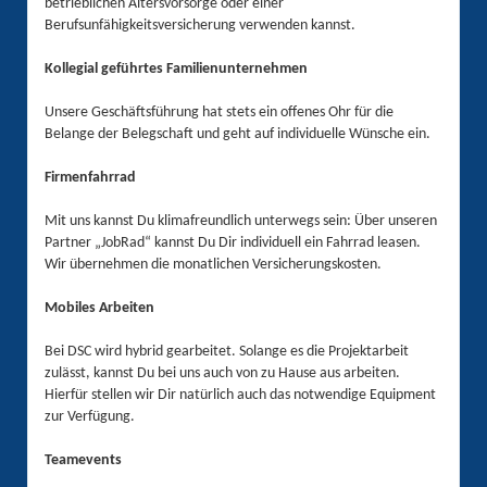
betrieblichen Altersvorsorge oder einer
Berufsunfähigkeitsversicherung verwenden kannst.
Kollegial geführtes Familienunternehmen
Unsere Geschäftsführung hat stets ein offenes Ohr für die
Belange der Belegschaft und geht auf individuelle Wünsche ein.
Firmenfahrrad
Mit uns kannst Du klimafreundlich unterwegs sein: Über unseren
Partner „JobRad“ kannst Du Dir individuell ein Fahrrad leasen.
Wir übernehmen die monatlichen Versicherungskosten.
Mobiles Arbeiten
Bei DSC wird hybrid gearbeitet. Solange es die Projektarbeit
zulässt, kannst Du bei uns auch von zu Hause aus arbeiten.
Hierfür stellen wir Dir natürlich auch das notwendige Equipment
zur Verfügung.
Teamevents