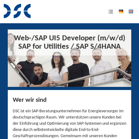
Web-/SAP UI5 Developer (m/w/d)
SAP for Utilities / SAP S/4HANA
Wer wir sind
DSC ist ein SAP-Beratungsunternehmen für Energieversorger im
deutschsprachigen Raum. Wir unterstützen unsere Kunden bei
der Einführung und Optimierung von SAP-Systemen und ergänzen
diese durch selbstentwickelte digitale End-to-End-
Geschäftsprozesslösungen. Gemeinsam mit unseren Kunden