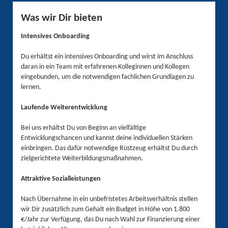
Was wir Dir bieten
Intensives Onboarding
Du erhältst ein intensives Onboarding und wirst im Anschluss
daran in ein Team mit erfahrenen Kolleginnen und Kollegen
eingebunden, um die notwendigen fachlichen Grundlagen zu
lernen.
Laufende Weiterentwicklung
Bei uns erhältst Du von Beginn an vielfältige
Entwicklungschancen und kannst deine individuellen Stärken
einbringen. Das dafür notwendige Rüstzeug erhältst Du durch
zielgerichtete Weiterbildungsmaßnahmen.
Attraktive Sozialleistungen
Nach Übernahme in ein unbefristetes Arbeitsverhältnis stellen
wir Dir zusätzlich zum Gehalt ein Budget in Höhe von 1.800
€/Jahr zur Verfügung, das Du nach Wahl zur Finanzierung einer